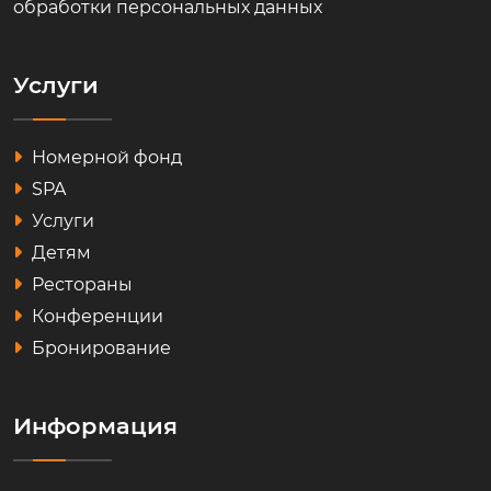
обработки персональных данных
Услуги
Номерной фонд
SPA
Услуги
Детям
Рестораны
Конференции
Бронирование
Информация