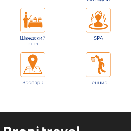
Шведский
SPA
стол
Зоопарк
Теннис