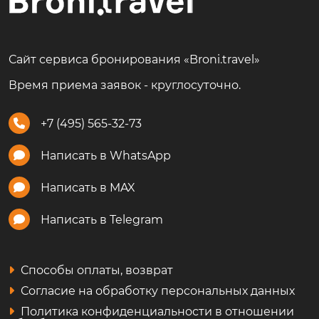
Сайт сервиса бронирования «Broni.travel»
Время приема заявок - круглосуточно.
+7 (495) 565-32-73
Написать в WhatsApp
Написать в MAX
Написать в Telegram
Способы оплаты, возврат
Согласие на обработку персональных данных
Политика конфиденциальности в отношении