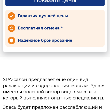
Показать цены
Гарантия лучшей цены
Бесплатная отмена *
Надежное бронирование
SPA-салон предлагает еще один вид
релаксации и оздоровления: массаж. Здесь
имеется большой выбор видов массажа,
который выполняют опытные специалисты.
Здесь будет предложен расслабляющий и