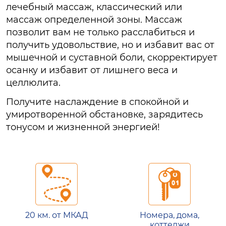
лечебный массаж, классический или
массаж определенной зоны. Массаж
позволит вам не только расслабиться и
получить удовольствие, но и избавит вас от
мышечной и суставной боли, скорректирует
осанку и избавит от лишнего веса и
целлюлита.
Получите наслаждение в спокойной и
умиротворенной обстановке, зарядитесь
тонусом и жизненной энергией!
20 км. от МКАД
Номера, дома,
коттеджи