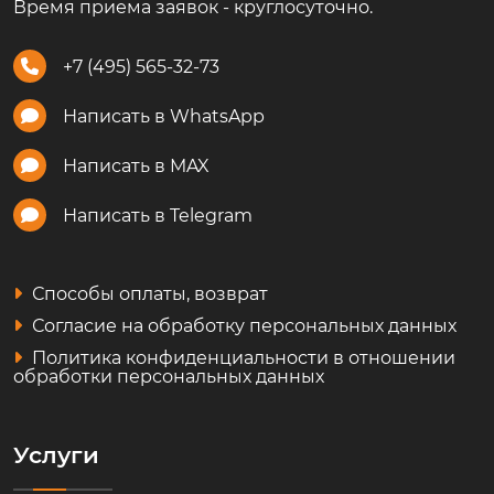
Время приема заявок - круглосуточно.
+7 (495) 565-32-73
Написать в WhatsApp
Написать в MAX
Написать в Telegram
Способы оплаты, возврат
Согласие на обработку персональных данных
Политика конфиденциальности в отношении
обработки персональных данных
Услуги