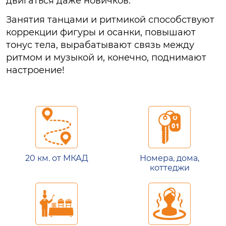
двигаться даже новичков.
Занятия танцами и ритмикой способствуют
коррекции фигуры и осанки, повышают
тонус тела, вырабатывают связь между
ритмом и музыкой и, конечно, поднимают
настроение!
20 км. от МКАД
Номера, дома,
коттеджи