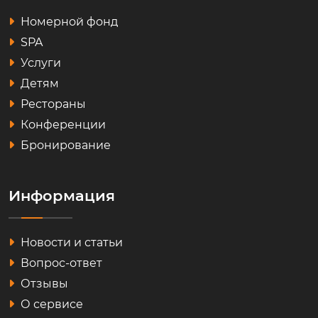
Номерной фонд
SPA
Услуги
Детям
Рестораны
Конференции
Бронирование
Информация
Новости и статьи
Вопрос-ответ
Отзывы
О сервисе