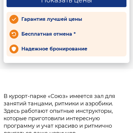
Показать цены
Гарантия лучшей цены
Бесплатная отмена *
Надежное бронирование
В курорт-парке «Союз» имеется зал для
занятий танцами, ритмики и аэробики.
Здесь работают опытные инструкторы,
которые приготовили интересную
программу и учат красиво и ритмично