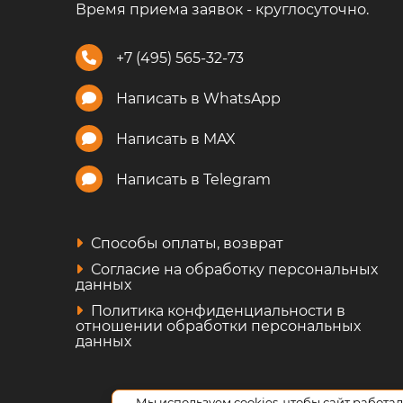
Время приема заявок - круглосуточно.
+7 (495) 565-32-73
Написать в WhatsApp
Написать в MAX
Написать в Telegram
Способы оплаты, возврат
Согласие на обработку персональных
данных
Политика конфиденциальности в
отношении обработки персональных
данных
Мы используем cookies, чтобы сайт работал