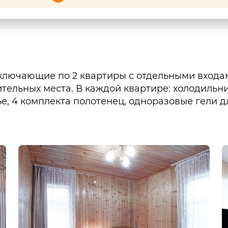
ключающие по 2 квартиры с отдельными входа
тельных места. В каждой квартире: холодильни
ье, 4 комплекта полотенец, одноразовые гели д