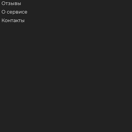
Отзывы
О сервисе
Контакты