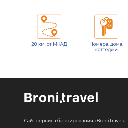
20 км. от МКАД
Номера, дома,
коттеджи
Сайт сервиса бронирования «Broni.travel»