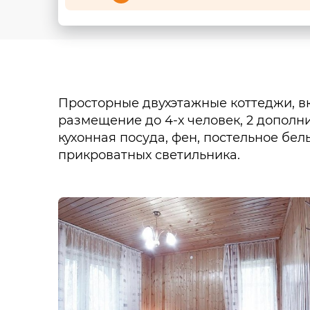
Просторные двухэтажные коттеджи, в
размещение до 4-х человек, 2 дополни
кухонная посуда, фен, постельное бел
прикроватных светильника.