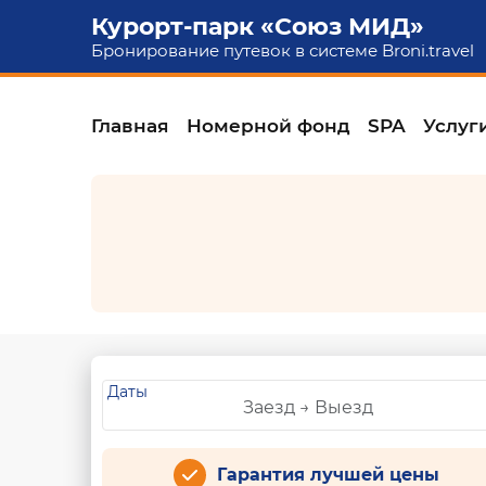
Курорт-парк «Союз МИД»
Бронирование путевок в системе
Broni.travel
Главная
Номерной фонд
SPA
Услуг
Даты
Гарантия лучшей цены