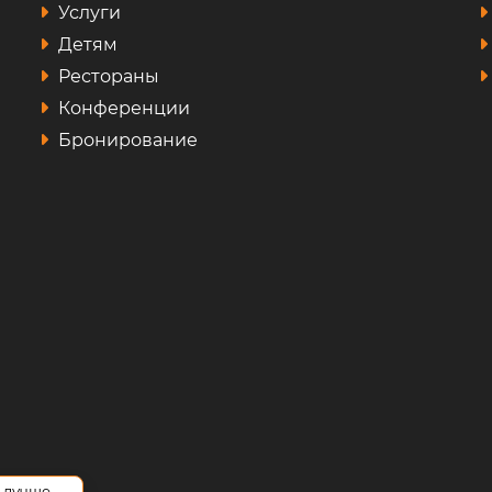
Услуги
Детям
Рестораны
Конференции
Бронирование
 лучше.