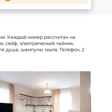
ми. Каждый номер рассчитан на
к, сейф, электрический чайник,
ля душа, шампуни, мыла. Телефон, 2