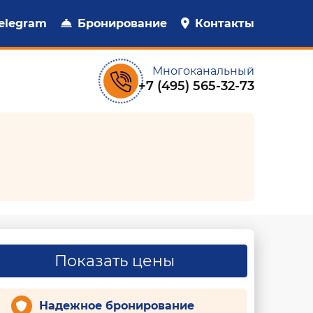
elegram
Бронирование
Контакты
Многоканальный
+7 (495) 565-32-73
Показать цены
Надежное бронирование