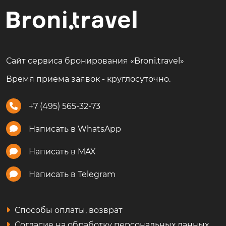
Сайт сервиса бронирования «Broni.travel»
Время приема заявок - круглосуточно.
+7 (495) 565-32-73
Написать в WhatsApp
Написать в MAX
Написать в Telegram
Способы оплаты, возврат
Согласие на обработку персональных данных