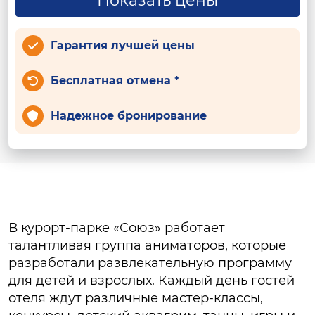
Показать цены
Гарантия лучшей цены
Бесплатная отмена *
Надежное бронирование
В курорт-парке «Союз» работает
талантливая группа аниматоров, которые
разработали развлекательную программу
для детей и взрослых. Каждый день гостей
отеля ждут различные мастер-классы,