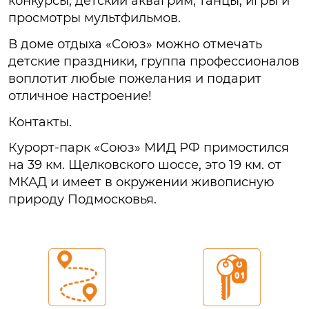
конкурсы, детский аквагрим, танцы, игры и
просмотры мультфильмов.
В доме отдыха «Союз» можно отмечать
детские праздники, группа профессионалов
воплотит любые пожелания и подарит
отличное настроение!
Контакты.
Курорт-парк «Союз» МИД РФ примостился
на 39 км. Щелковского шоссе, это 19 км. от
МКАД и имеет в окружении живописную
природу Подмосковья.