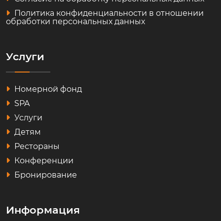
Политика конфиденциальности в отношении
обработки персональных данных
Услуги
Номерной фонд
SPA
Услуги
Детям
Рестораны
Конференции
Бронирование
Информация